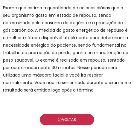
Exame que estima a quantidade de calorias diárias que o
seu organismo gasta em estado de repouso, sendo
determinado pelo consumo de oxigênio e a produção de
gás carbônico. A medida do gasto energético de repouso é
o melhor método disponível atualmente para determinar a
necessidade enérgica do paciente, sendo fundamental no
trabalho de promoção de perda, ganho ou manutenção do
peso saudável. O exame é realizado em repouso, sentado,
por aproximadamente 30 minutos. Nesse período será
utilizada uma máscara facial e você irá respirar
normalmente. Você não irá sentir nada durante o exame e o
resultado será emitido logo após o término.
VOLTAR