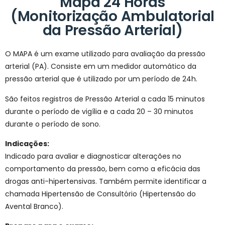
Mapa 24 Horas
(Monitorização Ambulatorial
da Pressão Arterial)
O MAPA é um exame utilizado para avaliação da pressão
arterial (PA). Consiste em um medidor automático da
pressão arterial que é utilizado por um período de 24h.
São feitos registros de Pressão Arterial a cada 15 minutos
durante o período de vigília e a cada 20 – 30 minutos
durante o período de sono.
Indicações:
Indicado para avaliar e diagnosticar alterações no
comportamento da pressão, bem como a eficácia das
drogas anti-hipertensivas. Também permite identificar a
chamada Hipertensão de Consultório (Hipertensão do
Avental Branco).